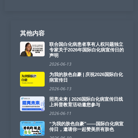
其他内容
联合国白化病患者享有人权问题独立
专家关于2026年国际白化病宣传日的
声明
2026-06-13
为我的肤色自豪 | 庆祝2026国际白化
病宣传日
2026-06-13
照亮未来 | 2026国际白化病宣传日线
上科普教育活动邀您参与
2026-06-11
“为我的肤色自豪”——国际白化病宣
传日，邀请你一起赞美所有肤色
2026-06-10