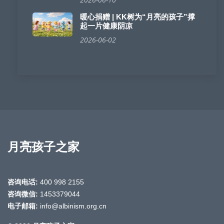
暖心捐赠 | KK树为“月亮的孩子”撑
起一片健康阴凉
2026-06-02
月亮孩子之家
咨询电话:
400 998 2155
咨询微信:
1453379044
电子邮箱:
info@albinism.org.cn